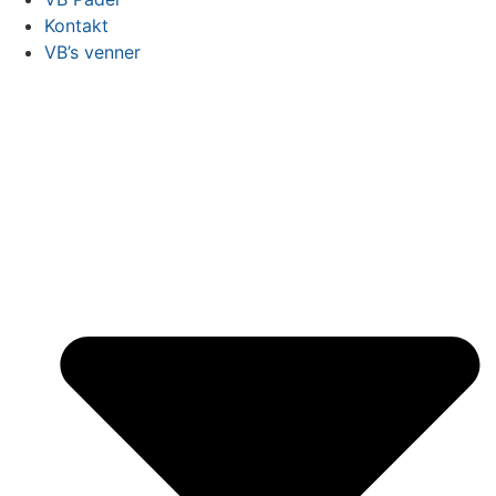
Kontakt
VB’s venner