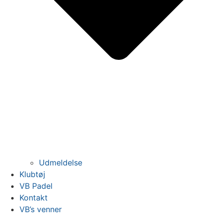
Udmeldelse
Klubtøj
VB Padel
Kontakt
VB’s venner