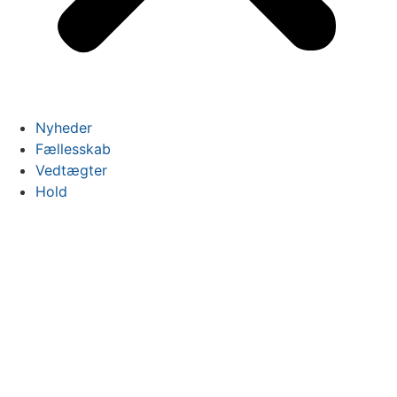
Nyheder
Fællesskab
Vedtægter
Hold