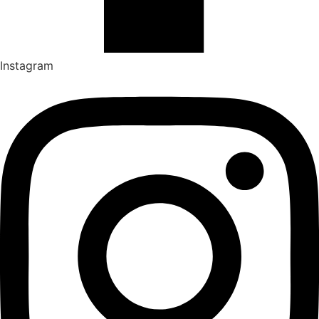
Instagram