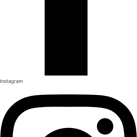
Instagram