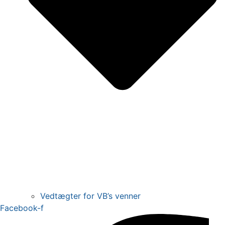
Vedtægter for VB’s venner
Facebook-f