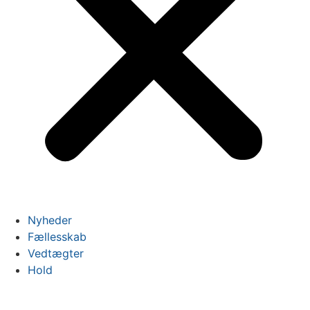
Nyheder
Fællesskab
Vedtægter
Hold