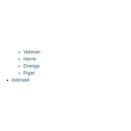
Veteran
Herre
Drenge
Piger
Indmeld