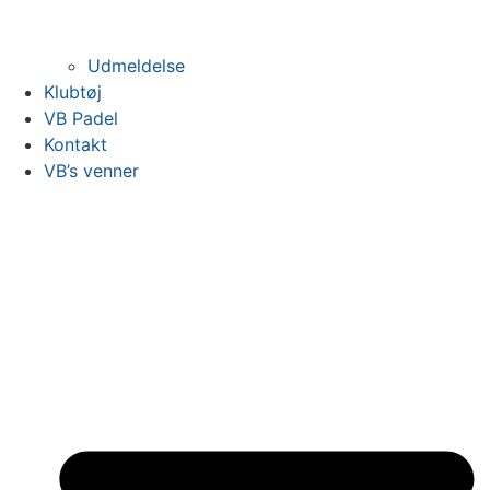
Udmeldelse
Klubtøj
VB Padel
Kontakt
VB’s venner