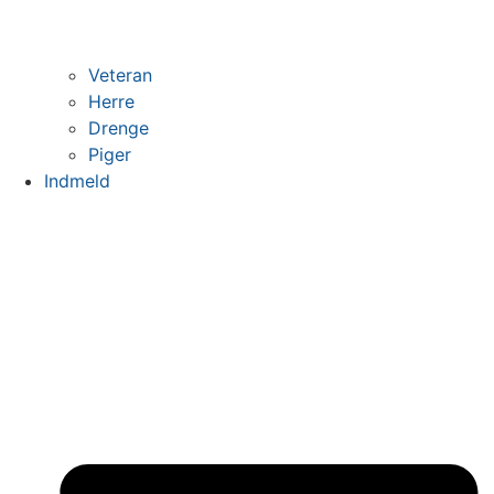
Veteran
Herre
Drenge
Piger
Indmeld