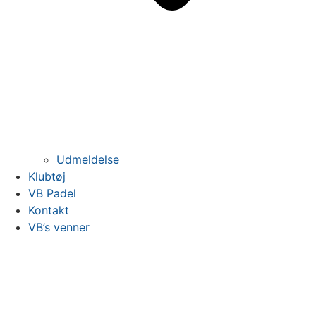
Udmeldelse
Klubtøj
VB Padel
Kontakt
VB’s venner