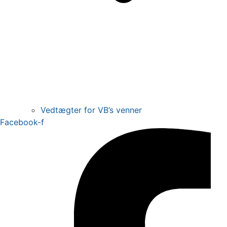
Vedtægter for VB’s venner
Facebook-f