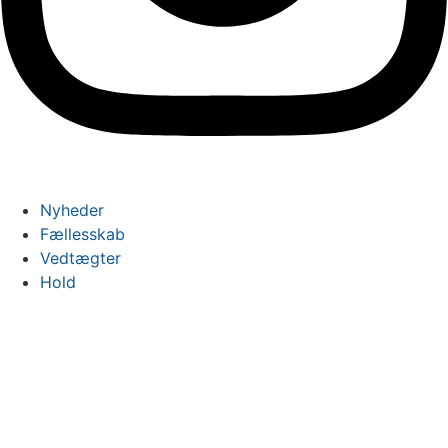
Nyheder
Fællesskab
Vedtægter
Hold