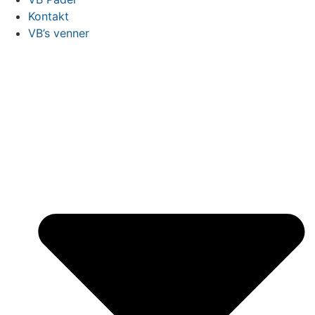
Kontakt
VB’s venner