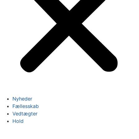
Nyheder
Fællesskab
Vedtægter
Hold