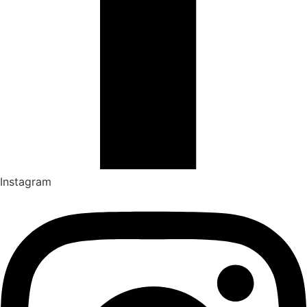
Instagram