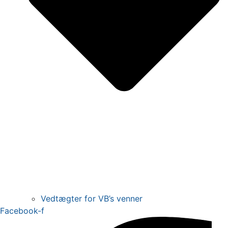
Vedtægter for VB’s venner
Facebook-f