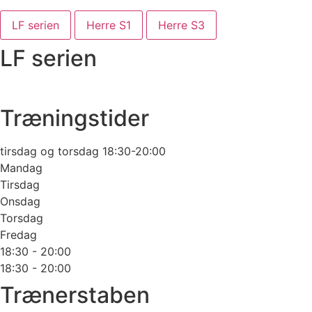
LF serien
Herre S1
Herre S3
LF serien
Træningstider
tirsdag og torsdag 18:30-20:00
Mandag
Tirsdag
Onsdag
Torsdag
Fredag
18:30 - 20:00
18:30 - 20:00
Trænerstaben