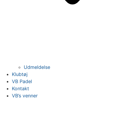
Udmeldelse
Klubtøj
VB Padel
Kontakt
VB’s venner