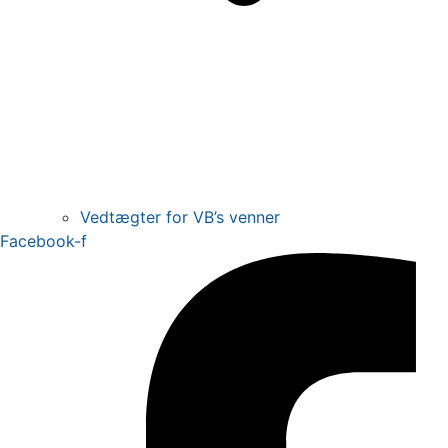
Vedtægter for VB’s venner
Facebook-f