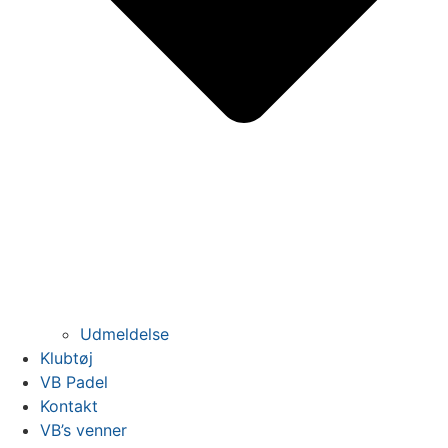
Udmeldelse
Klubtøj
VB Padel
Kontakt
VB’s venner