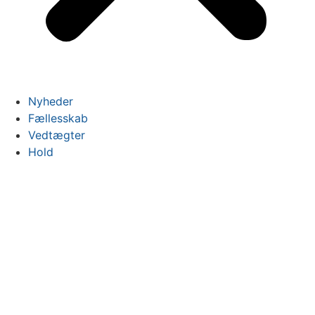
Nyheder
Fællesskab
Vedtægter
Hold