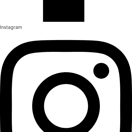
Instagram