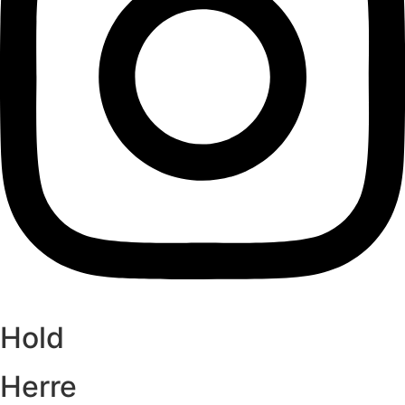
Hold
Herre