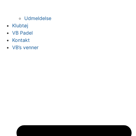
Udmeldelse
Klubtøj
VB Padel
Kontakt
VB’s venner