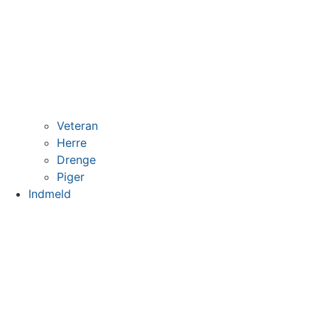
Veteran
Herre
Drenge
Piger
Indmeld