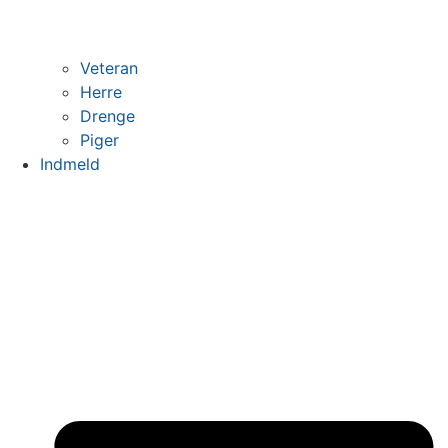
Veteran
Herre
Drenge
Piger
Indmeld