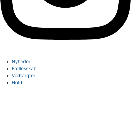
Nyheder
Fællesskab
Vedtægter
Hold