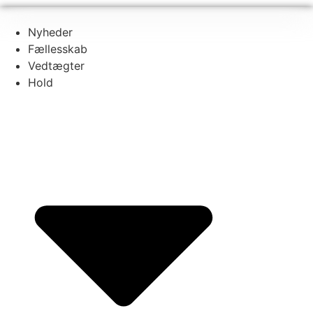
Nyheder
Fællesskab
Vedtægter
Hold