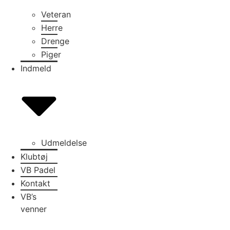
Veteran
Herre
Drenge
Piger
Indmeld
Udmeldelse
Klubtøj
VB Padel
Kontakt
VB’s
venner