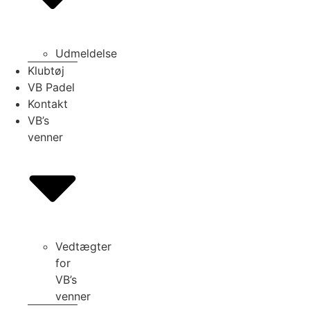
Udmeldelse
Klubtøj
VB Padel
Kontakt
VB’s
venner
Vedtægter
for
VB’s
venner