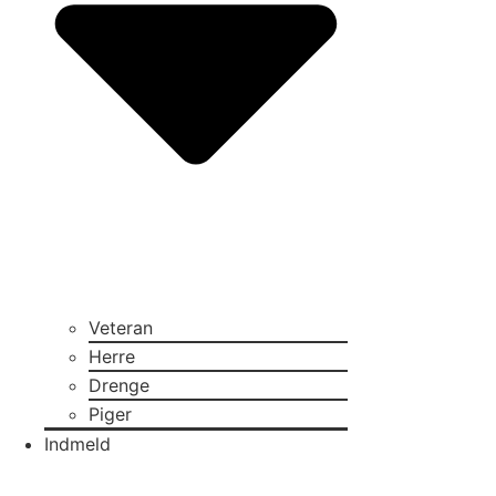
Veteran
Herre
Drenge
Piger
Indmeld