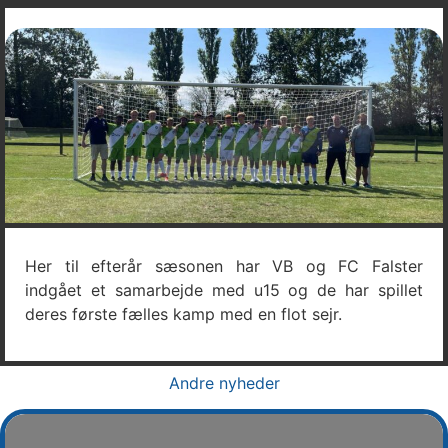
Her til efterår sæsonen har VB og FC Falster
indgået et samarbejde med u15 og de har spillet
deres første fælles kamp med en flot sejr.
Andre nyheder