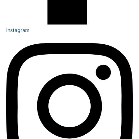
Instagram