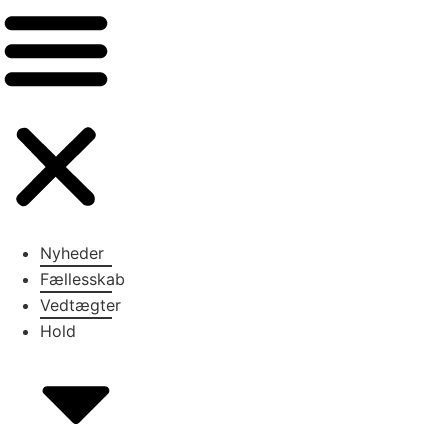
Nyheder
Fællesskab
Vedtægter
Hold