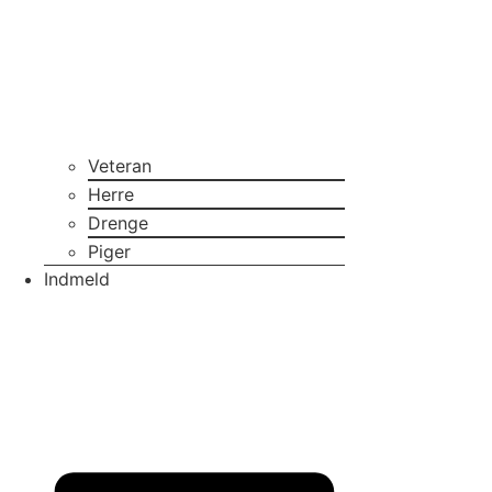
Veteran
Herre
Drenge
Piger
Indmeld