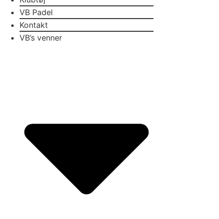
VB Padel
Kontakt
VB’s venner