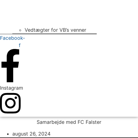
Vedtægter for VB’s venner
Facebook-
f
Instagram
Samarbejde med FC Falster
august 26, 2024