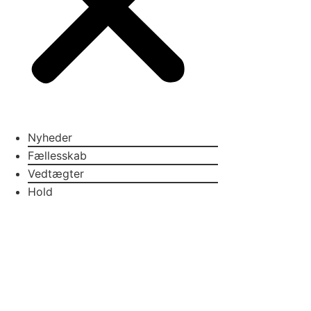
Nyheder
Fællesskab
Vedtægter
Hold