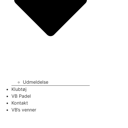
Udmeldelse
Klubtøj
VB Padel
Kontakt
VB’s venner