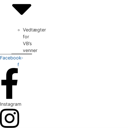
Vedtægter
for
VB’s
venner
Facebook-
f
Instagram