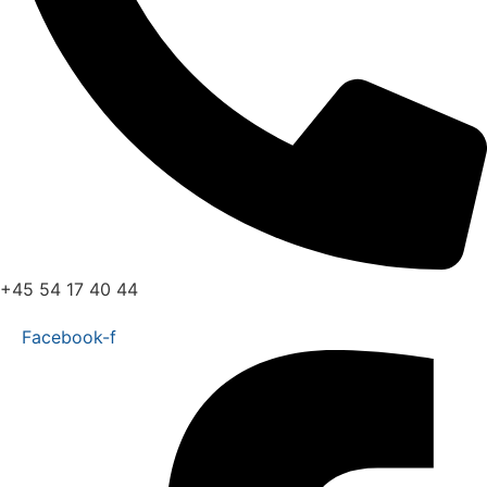
+45 54 17 40 44
Facebook-f