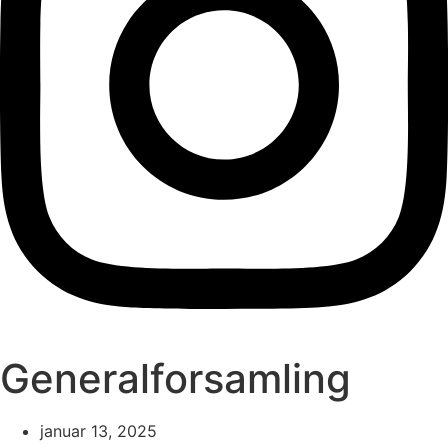
Generalforsamling
januar 13, 2025