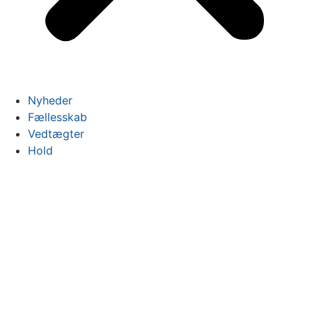
Nyheder
Fællesskab
Vedtægter
Hold