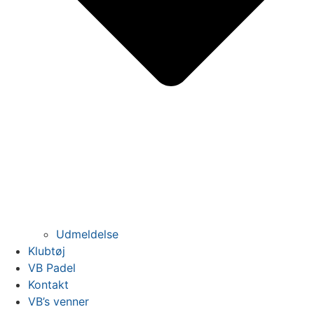
Udmeldelse
Klubtøj
VB Padel
Kontakt
VB’s venner