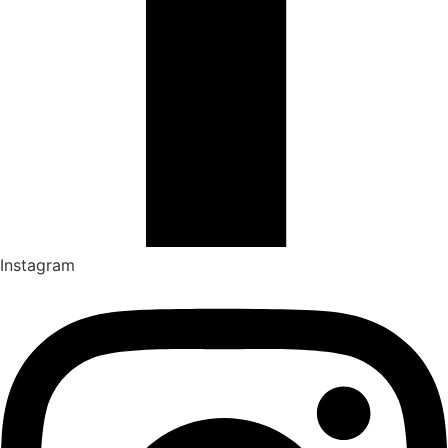
Instagram