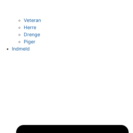
Veteran
Herre
Drenge
Piger
Indmeld