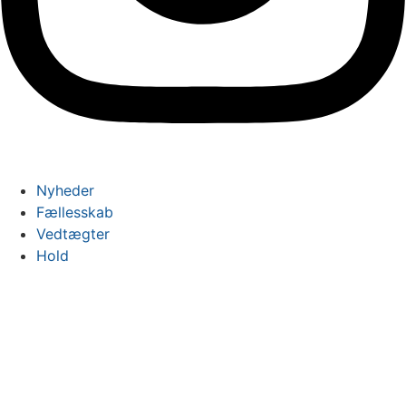
Nyheder
Fællesskab
Vedtægter
Hold