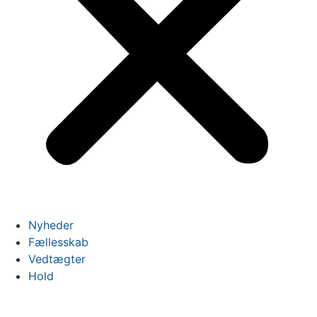
Nyheder
Fællesskab
Vedtægter
Hold