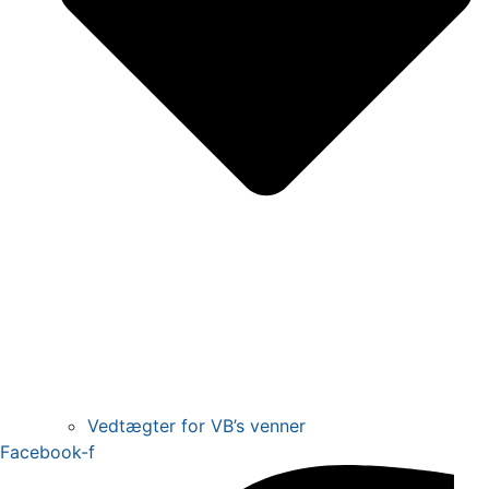
Vedtægter for VB’s venner
Facebook-f