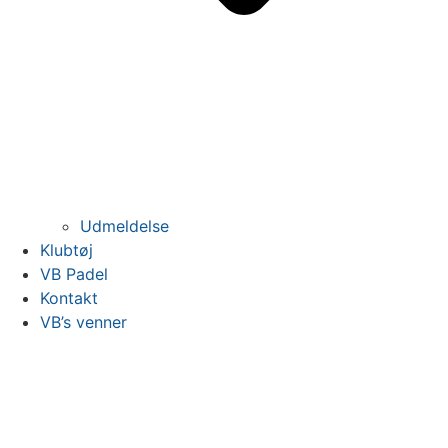
Udmeldelse
Klubtøj
VB Padel
Kontakt
VB’s venner