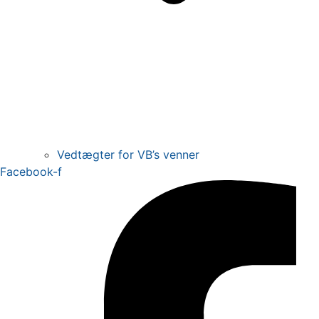
Vedtægter for VB’s venner
Facebook-f