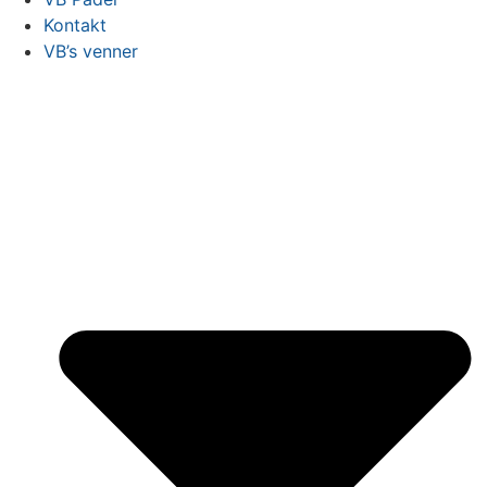
Kontakt
VB’s venner