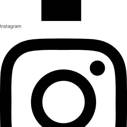
Instagram