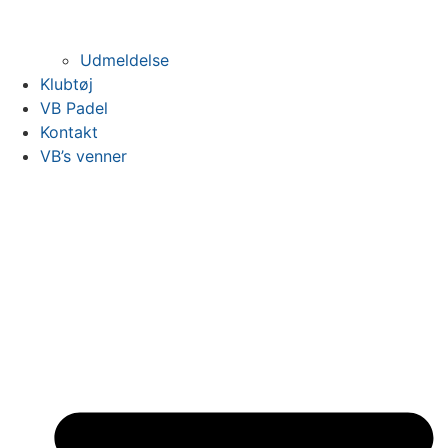
Udmeldelse
Klubtøj
VB Padel
Kontakt
VB’s venner