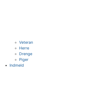
Veteran
Herre
Drenge
Piger
Indmeld