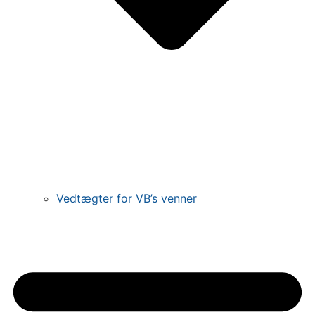
Vedtægter for VB’s venner