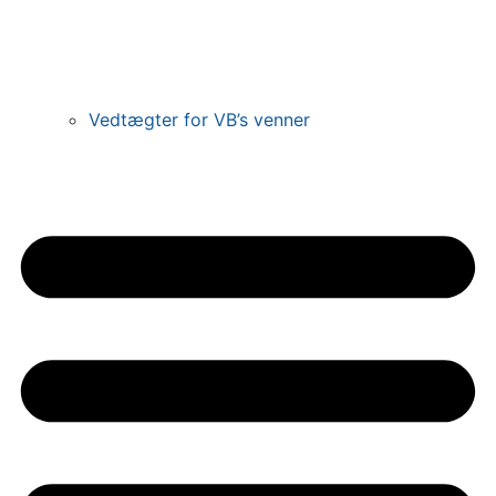
Vedtægter for VB’s venner