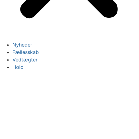
Nyheder
Fællesskab
Vedtægter
Hold