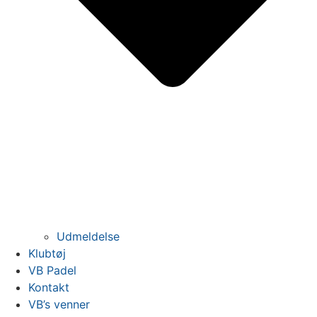
Udmeldelse
Klubtøj
VB Padel
Kontakt
VB’s venner