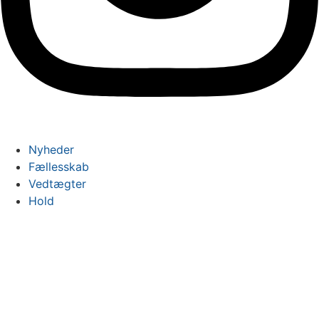
Nyheder
Fællesskab
Vedtægter
Hold