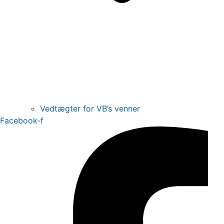
Vedtægter for VB’s venner
Facebook-f