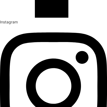
Instagram