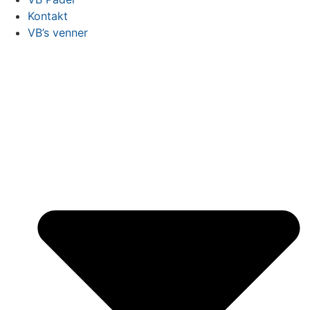
Kontakt
VB’s venner