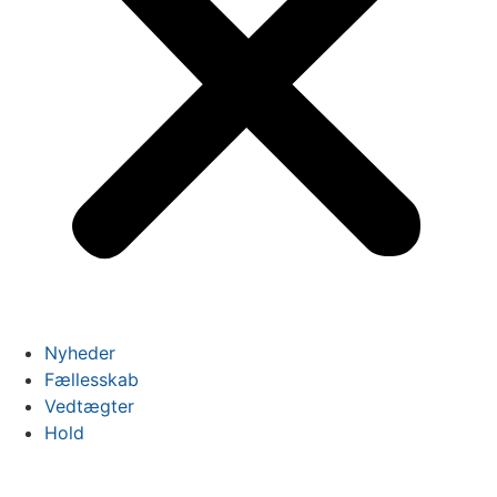
Nyheder
Fællesskab
Vedtægter
Hold