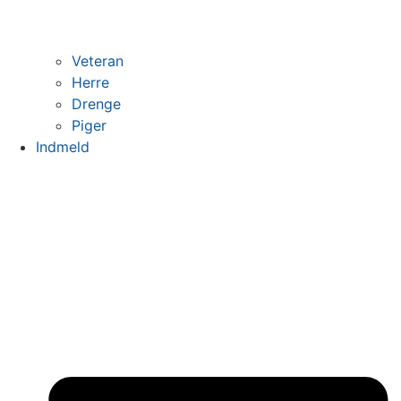
Veteran
Herre
Drenge
Piger
Indmeld