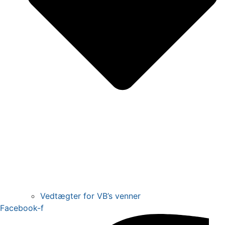
Vedtægter for VB’s venner
Facebook-f