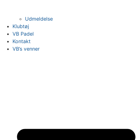
Udmeldelse
Klubtøj
VB Padel
Kontakt
VB’s venner