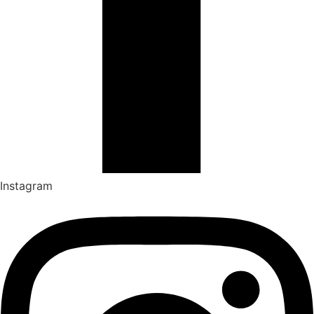
Instagram