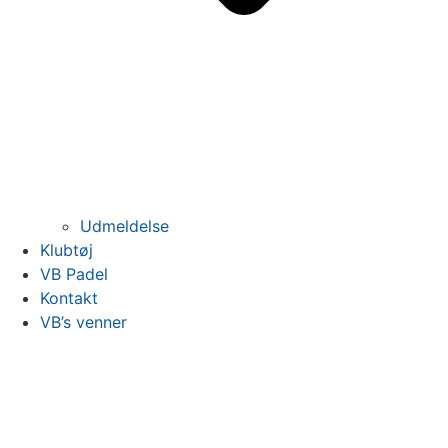
Udmeldelse
Klubtøj
VB Padel
Kontakt
VB’s venner