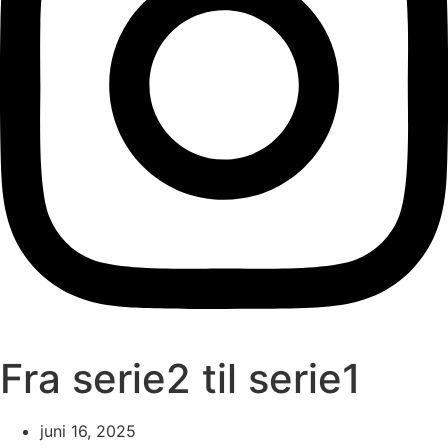
Fra serie2 til serie1
juni 16, 2025