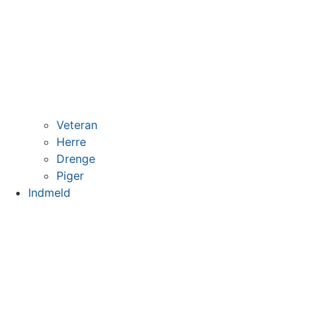
Veteran
Herre
Drenge
Piger
Indmeld