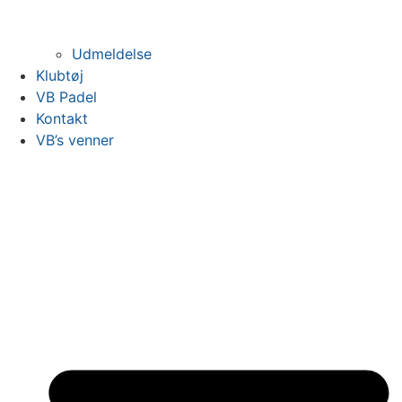
Udmeldelse
Klubtøj
VB Padel
Kontakt
VB’s venner