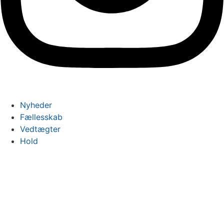
Nyheder
Fællesskab
Vedtægter
Hold