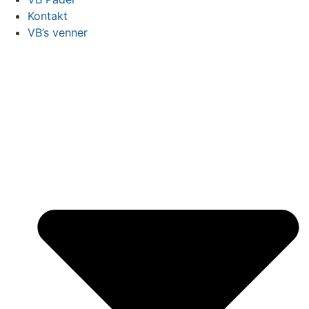
Kontakt
VB’s venner