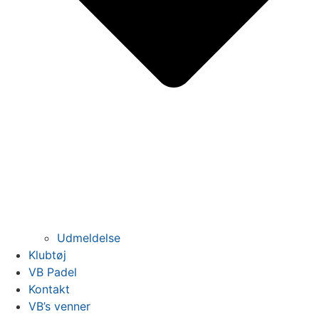
Udmeldelse
Klubtøj
VB Padel
Kontakt
VB’s venner