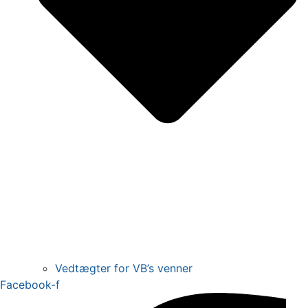
Vedtægter for VB’s venner
Facebook-f