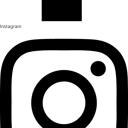
Instagram