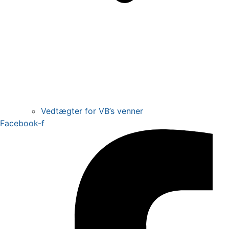
Vedtægter for VB’s venner
Facebook-f