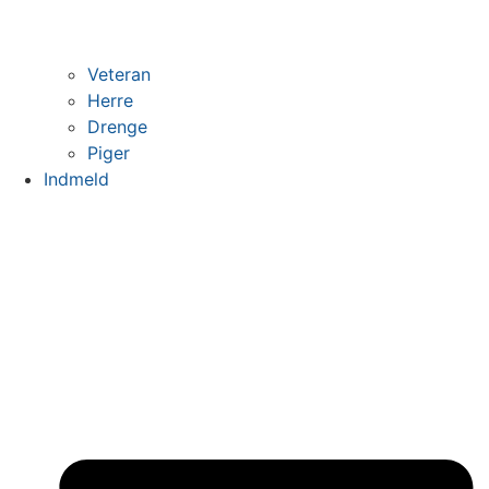
Veteran
Herre
Drenge
Piger
Indmeld