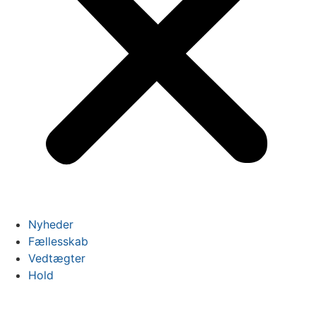
Nyheder
Fællesskab
Vedtægter
Hold