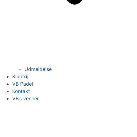
Udmeldelse
Klubtøj
VB Padel
Kontakt
VB’s venner