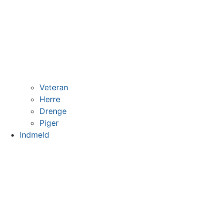
Veteran
Herre
Drenge
Piger
Indmeld