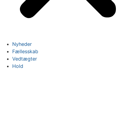
Nyheder
Fællesskab
Vedtægter
Hold