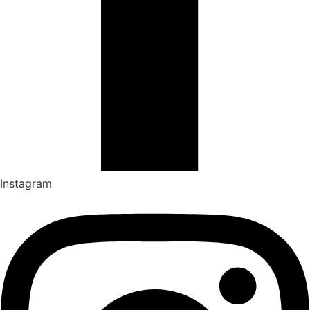
Instagram